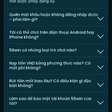
mới được phép đăng ký.
Quên mật khẩu hoặc không đăng nhập được
– phải làm gì?
Tôi có thể chơi trên điện thoại Android hay
iPhone không?
56win có những loại trò chơi nào?
Nạp tiền VND bằng phương thức nào? Có
mất phí không?
Rút tiền mất bao lâu? Có điều kiện gì đặc
biệt không?
Làm sao để bảo mật tài khoản 56win của
tôi?