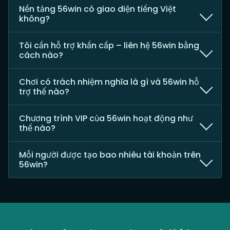
Nền tảng 56win có giao diện tiếng Việt
không?
Tôi cần hỗ trợ khẩn cấp – liên hệ 56win bằng
cách nào?
Chơi có trách nhiệm nghĩa là gì và 56win hỗ
trợ thế nào?
Chương trình VIP của 56win hoạt động như
thế nào?
Mỗi người được tạo bao nhiêu tài khoản trên
56win?