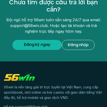
Chưa tìm được câu trả lời bạn
cần?
Đội ngũ hỗ trợ 56win luôn sẵn sàng 24/7 qua email:
support@56win.club
. Hoặc tạo tài khoản và trải
nghiệm trực tiếp ngay hôm nay.
Đăng ký ngay
Đăng nhập
56win là nền tảng giải trí trực tuyến tại Việt Nam, cung cấp
sportsbook, slot online và live casino với giao diện tiếng Việt
đầy đủ, hỗ trợ mobile và giao dịch VND.
Hỗ trợ:
support@56win.club